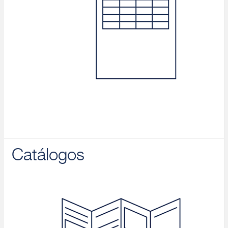
Catálogos