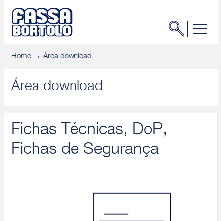
Home
Área download
Área download
Fichas Técnicas, DoP,
Fichas de Segurança