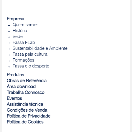
Empresa
Quem somos
História
Sede
Fassa I-Lab
Sustentabilidade e Ambiente
Fassa pela cultura
Formações
Fassa e o desporto
Produtos
Obras de Referência
Área download
Trabalha Connosco
Eventos
Assistência técnica
Condições de Venda
Política de Privacidade
Política de Cookies