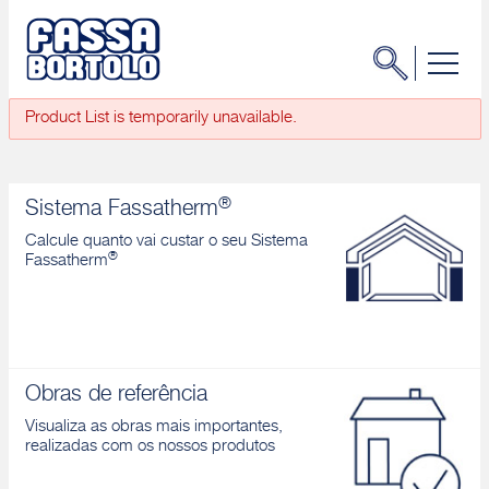
Product List is temporarily unavailable.
®
Sistema Fassatherm
Calcule quanto vai custar o seu Sistema
®
Fassatherm
Obras de referência
Visualiza as obras mais importantes,
realizadas com os nossos produtos