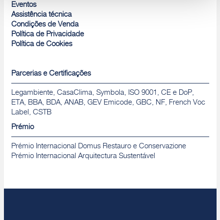
Rejeitar
Eventos
Assistência técnica
Condições de Venda
Política de Privacidade
Política de Cookies
Parcerias e Certificações
Legambiente, CasaClima, Symbola, ISO 9001, CE e DoP,
ETA, BBA, BDA, ANAB, GEV Emicode, GBC, NF, French Voc
Label, CSTB
Prémio
Prémio Internacional Domus Restauro e Conservazione
Prémio Internacional Arquitectura Sustentável