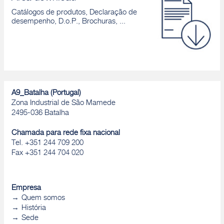
Catálogos de produtos, Declaração de
desempenho, D.o.P., Brochuras, ...
A9_Batalha (Portugal)
Zona Industrial de São Mamede
2495-036 Batalha
Chamada para rede fixa nacional
Tel. +351 244 709 200
Fax +351 244 704 020
Empresa
Quem somos
História
Sede