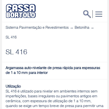
Sistema Pavimentação e Revestimentos
Betonilha
SL 416
SL 416
Argamassa auto-nivelante de presa rápida para espessuras
de 1 a 10 mm para interior
Utilização
SL 416 é utilizado para nivelar em ambientes internos sem
imperfeições, bases irregulares ou pavimentos antigos em
cerâmica, com espessura de utilização de 1 a 10 mm,
quando se exige um tempo breve de presa para permitir uma