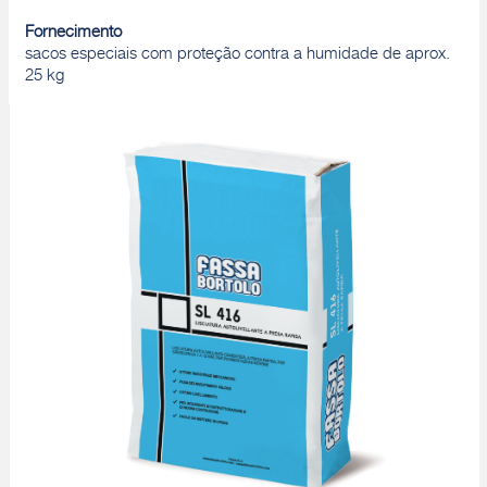
Fornecimento
sacos especiais com proteção contra a humidade de aprox.
25 kg