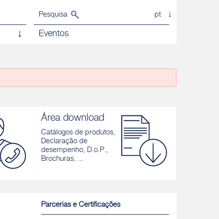
Pesquisa
pt
Eventos
Área download
Catálogos de produtos,
Declaração de
desempenho, D.o.P.,
Brochuras, ...
Parcerias e Certificações