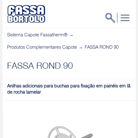
Sistema Capote Fassatherm®
Produtos Complementares Capote
FASSA ROND 90
FASSA ROND 90
Anilhas adicionais para buchas para fixação em painéis em lã
de rocha lamelar