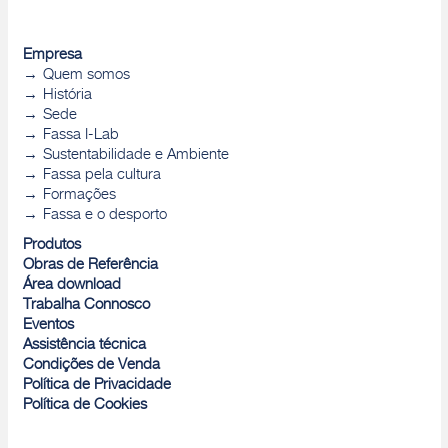
Empresa
Quem somos
História
Sede
Fassa I-Lab
Sustentabilidade e Ambiente
Fassa pela cultura
Formações
Fassa e o desporto
Produtos
Obras de Referência
Área download
Trabalha Connosco
Eventos
Assistência técnica
Condições de Venda
Política de Privacidade
Política de Cookies