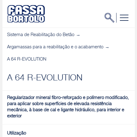
Sistema de Reabilitação do Betão
Argamassas para a reabilitação e o acabamento
A 64 R-EVOLUTION
A 64 R-EVOLUTION
Regularizador mineral fibro-reforçado e polímero modificado,
para aplicar sobre superfícies de elevada resistência
mecânica, à base de cal e ligante hidráulico, para interior e
exterior
Utilização