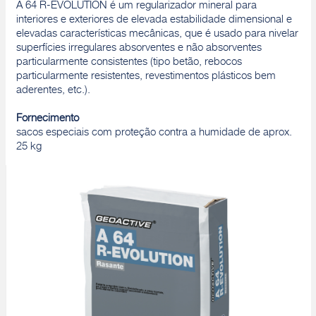
A 64 R-EVOLUTION é um regularizador mineral para
interiores e exteriores de elevada estabilidade dimensional e
elevadas características mecânicas, que é usado para nivelar
superfícies irregulares absorventes e não absorventes
particularmente consistentes (tipo betão, rebocos
particularmente resistentes, revestimentos plásticos bem
aderentes, etc.).
Fornecimento
sacos especiais com proteção contra a humidade de aprox.
25 kg