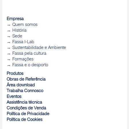
Empresa
Quem somos
História
Sede
Fassa I-Lab
Sustentabilidade e Ambiente
Fassa pela cultura
Formações
Fassa e o desporto
Produtos
Obras de Referência
Área download
Trabalha Connosco
Eventos
Assistência técnica
Condições de Venda
Política de Privacidade
Política de Cookies