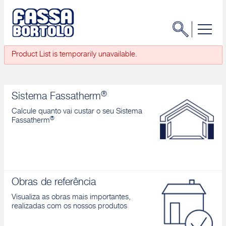
Product List is temporarily unavailable.
®
Sistema Fassatherm
Calcule quanto vai custar o seu Sistema
®
Fassatherm
Obras de referência
Visualiza as obras mais importantes,
realizadas com os nossos produtos