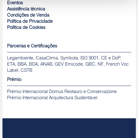
Rejeitar
Eventos
Assistência técnica
Condições de Venda
Política de Privacidade
Política de Cookies
Parcerias e Certificações
Legambiente, CasaClima, Symbola, ISO 9001, CE e DoP,
ETA, BBA, BDA, ANAB, GEV Emicode, GBC, NF, French Voc
Label, CSTB
Prémio
Prémio Internacional Domus Restauro e Conservazione
Prémio Internacional Arquitectura Sustentável