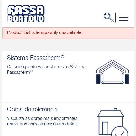
Product List is temporarily unavailable.
®
Sistema Fassatherm
Calcule quanto vai custar o seu Sistema
®
Fassatherm
Obras de referência
Visualiza as obras mais importantes,
realizadas com os nossos produtos