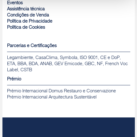
Rejeitar
Eventos
Assistência técnica
Condições de Venda
Política de Privacidade
Política de Cookies
Parcerias e Certificações
Legambiente, CasaClima, Symbola, ISO 9001, CE e DoP,
ETA, BBA, BDA, ANAB, GEV Emicode, GBC, NF, French Voc
Label, CSTB
Prémio
Prémio Internacional Domus Restauro e Conservazione
Prémio Internacional Arquitectura Sustentável