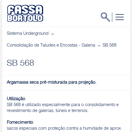
Sistema Underground
Consolidação de Taludes e Encostas - Galeria
SB 568
SB 568
Argamassa seca pré-misturada para projeção.
Utilização
SB 568 é utilizado especialmente para o consolidamento e
revestimento de galerias, túneis e terrenos.
Fornecimento
sacos especiais com proteção contra a humidade de aprox.