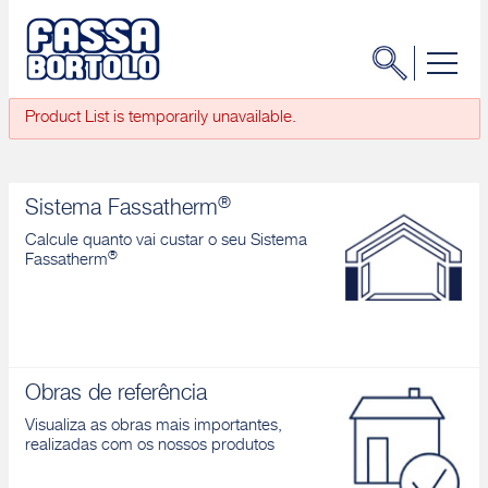
Product List is temporarily unavailable.
®
Sistema Fassatherm
Calcule quanto vai custar o seu Sistema
®
Fassatherm
Obras de referência
Visualiza as obras mais importantes,
realizadas com os nossos produtos