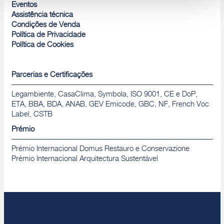
Rejeitar
Eventos
Assistência técnica
Condições de Venda
Política de Privacidade
Política de Cookies
Parcerias e Certificações
Legambiente, CasaClima, Symbola, ISO 9001, CE e DoP,
ETA, BBA, BDA, ANAB, GEV Emicode, GBC, NF, French Voc
Label, CSTB
Prémio
Prémio Internacional Domus Restauro e Conservazione
Prémio Internacional Arquitectura Sustentável