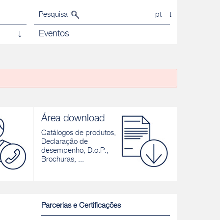
Pesquisa
pt
Eventos
Área download
Catálogos de produtos,
Declaração de
desempenho, D.o.P.,
Brochuras, ...
Parcerias e Certificações