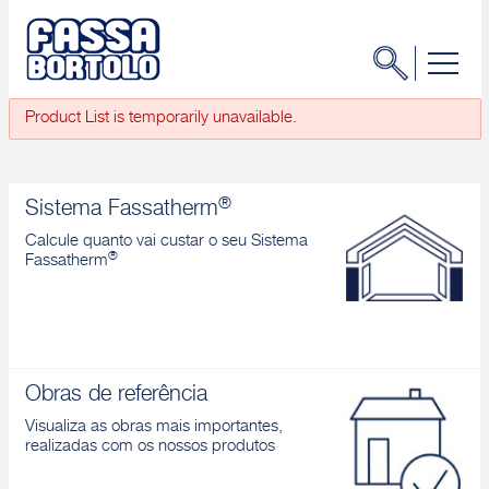
Product List is temporarily unavailable.
®
Sistema Fassatherm
Calcule quanto vai custar o seu Sistema
®
Fassatherm
Obras de referência
Visualiza as obras mais importantes,
realizadas com os nossos produtos