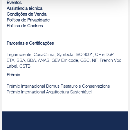
Rejeitar
Eventos
Assistência técnica
Condições de Venda
Política de Privacidade
Política de Cookies
Parcerias e Certificações
Legambiente, CasaClima, Symbola, ISO 9001, CE e DoP,
ETA, BBA, BDA, ANAB, GEV Emicode, GBC, NF, French Voc
Label, CSTB
Prémio
Prémio Internacional Domus Restauro e Conservazione
Prémio Internacional Arquitectura Sustentável