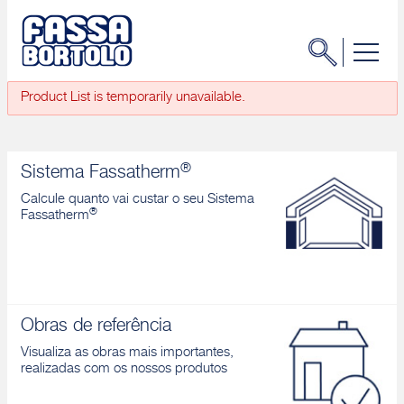
Product List is temporarily unavailable.
®
Sistema Fassatherm
Calcule quanto vai custar o seu Sistema
®
Fassatherm
Obras de referência
Visualiza as obras mais importantes,
realizadas com os nossos produtos