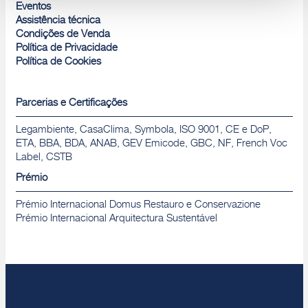
Rejeitar
Eventos
Assistência técnica
Condições de Venda
Política de Privacidade
Política de Cookies
Parcerias e Certificações
Legambiente, CasaClima, Symbola, ISO 9001, CE e DoP,
ETA, BBA, BDA, ANAB, GEV Emicode, GBC, NF, French Voc
Label, CSTB
Prémio
Prémio Internacional Domus Restauro e Conservazione
Prémio Internacional Arquitectura Sustentável