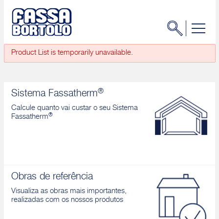
Product List is temporarily unavailable.
®
Sistema Fassatherm
Calcule quanto vai custar o seu Sistema
®
Fassatherm
Obras de referência
Visualiza as obras mais importantes,
realizadas com os nossos produtos