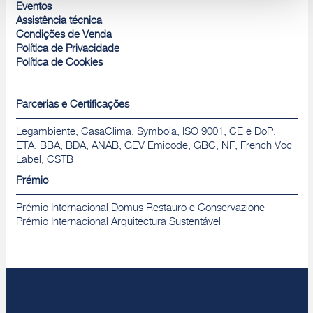
Rejeitar
Eventos
Assistência técnica
Condições de Venda
Política de Privacidade
Política de Cookies
Parcerias e Certificações
Legambiente, CasaClima, Symbola, ISO 9001, CE e DoP,
ETA, BBA, BDA, ANAB, GEV Emicode, GBC, NF, French Voc
Label, CSTB
Prémio
Prémio Internacional Domus Restauro e Conservazione
Prémio Internacional Arquitectura Sustentável