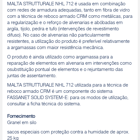
MALTA STRUTTURALE NHL 712 é usada em combinação
com redes de armadura adequadas, tanto em fibra de vidro
com a técnica de reboco armado CRM como metálicas, para
a regularização e o reforço de alvenarias e abóbadas em
argila, tijolo, pedra e tufo (intervenções de revestimento
difuso). No caso de alvenarias não particularmente
resistentes, a utilização do produto é preferível relativamente
a argamassas com maior resistência mecânica.
O produto é ainda utilizado como argamassa para a
reparação de elementos em alvenaria em intervenções como
osubstituição pontual de elementos e o rejuntamento das
juntas de assentamento.
MALTA STRUTTURALE NHL 712 utilizada para a técnica de
reboco armado CRM é um componente do sistema
FASSANET SOLID SYSTEM-E: para os modos de utilização,
consultar a ficha técnica do sistema.
Fornecimento
Granel em silo
sacos especiais com proteção contra a humidade de aprox.
25 kg