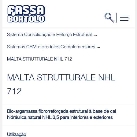
Sistema Consolidação e Reforço Estrutural
Sistemas CRM e produtos Complementares
MALTA STRUTTURALE NHL 712
MALTA STRUTTURALE NHL
712
Bio-argamassa fibrorreforçada estrutural à base de cal
hidráulica natural NHL 3,5 para interiores e exteriores
Utilização