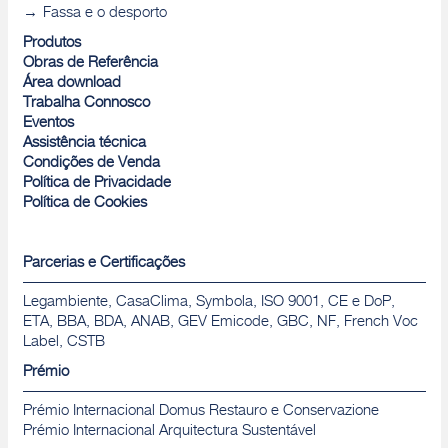
Fassa e o desporto
Produtos
Obras de Referência
Área download
Trabalha Connosco
Eventos
Assistência técnica
Condições de Venda
Política de Privacidade
Política de Cookies
Parcerias e Certificações
Legambiente, CasaClima, Symbola, ISO 9001, CE e DoP,
ETA, BBA, BDA, ANAB, GEV Emicode, GBC, NF, French Voc
Label, CSTB
Prémio
Prémio Internacional Domus Restauro e Conservazione
Prémio Internacional Arquitectura Sustentável