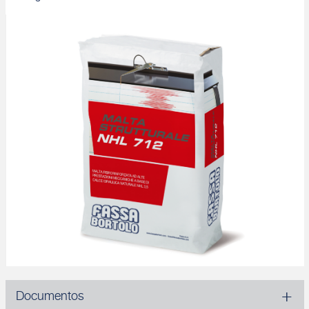
Documentos