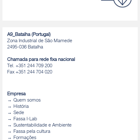
A9_Batalha (Portugal)
Zona Industrial de São Mamede
2495-036 Batalha
Chamada para rede fixa nacional
Tel. +351 244 709 200
Fax +351 244 704 020
Empresa
Quem somos
História
Sede
Fassa I-Lab
Sustentabilidade e Ambiente
Fassa pela cultura
Formações