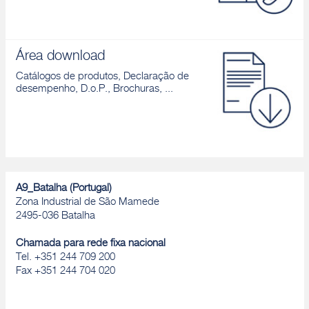
Área download
Catálogos de produtos, Declaração de
desempenho, D.o.P., Brochuras, ...
A9_Batalha (Portugal)
Zona Industrial de São Mamede
2495-036 Batalha
Chamada para rede fixa nacional
Tel. +351 244 709 200
Fax +351 244 704 020