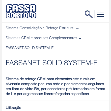
Sistema Consolidação e Reforço Estrutural
Sistemas CRM e produtos Complementares
FASSANET SOLID SYSTEM-E
FASSANET SOLID SYSTEM-E
Sistema de reforço CRM para elementos estruturais em
alvenaria composto por uma rede e por elementos angulares
em fibra de vidro RA, por conectores pré-formados em forma
de L e por argamassas fibrorreforçadas específicas
Utilização