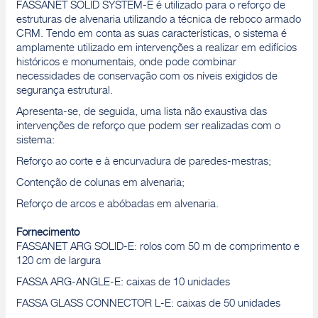
FASSANET SOLID SYSTEM-E é utilizado para o reforço de
estruturas de alvenaria utilizando a técnica de reboco armado
CRM. Tendo em conta as suas características, o sistema é
amplamente utilizado em intervenções a realizar em edifícios
históricos e monumentais, onde pode combinar
necessidades de conservação com os níveis exigidos de
segurança estrutural.
Apresenta-se, de seguida, uma lista não exaustiva das
intervenções de reforço que podem ser realizadas com o
sistema:
Reforço ao corte e à encurvadura de paredes-mestras;
Contenção de colunas em alvenaria;
Reforço de arcos e abóbadas em alvenaria.
Fornecimento
FASSANET ARG SOLID-E: rolos com 50 m de comprimento e
120 cm de largura
FASSA ARG-ANGLE-E: caixas de 10 unidades
FASSA GLASS CONNECTOR L-E: caixas de 50 unidades