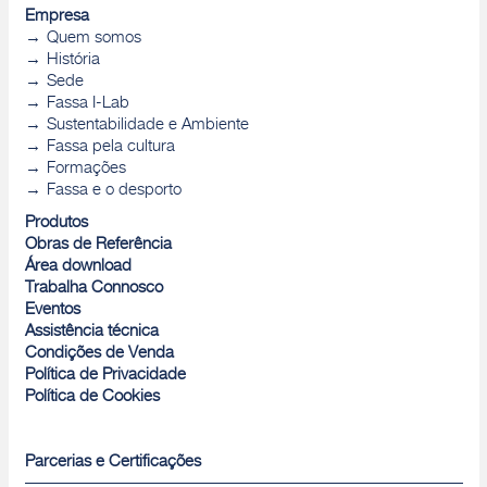
Empresa
Quem somos
História
Sede
Fassa I-Lab
Sustentabilidade e Ambiente
Fassa pela cultura
Formações
Fassa e o desporto
Produtos
Obras de Referência
Área download
Trabalha Connosco
Eventos
Assistência técnica
Condições de Venda
Política de Privacidade
Política de Cookies
Parcerias e Certificações