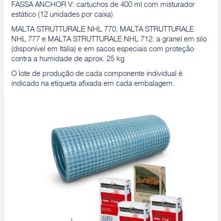
FASSA ANCHOR V: cartuchos de 400 ml com misturador
estático (12 unidades por caixa)
MALTA STRUTTURALE NHL 770, MALTA STRUTTURALE
NHL 777 e MALTA STRUTTURALE NHL 712: a granel em silo
(disponível em Itália) e em sacos especiais com proteção
contra a humidade de aprox. 25 kg
O lote de produção de cada componente individual é
indicado na etiqueta afixada em cada embalagem.