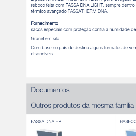
reboco feita com FASSA DNA LIGHT, sempre dentro 
térmico avançado FASSATHERM DNA.
Fornecimento
sacos especiais com proteção contra a humidade de
Granel em silo
Com base no país de destino alguns formatos de ve
disponíveis
Documentos
Outros produtos da mesma família
FASSA DNA HP
BASEC