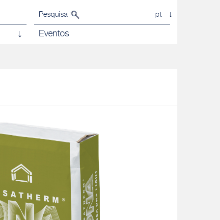
Pesquisa
pt
Eventos