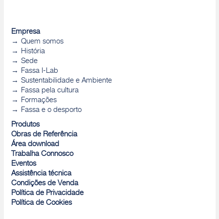
Empresa
Quem somos
História
Sede
Fassa I-Lab
Sustentabilidade e Ambiente
Fassa pela cultura
Formações
Fassa e o desporto
Produtos
Obras de Referência
Área download
Trabalha Connosco
Eventos
Assistência técnica
Condições de Venda
Política de Privacidade
Política de Cookies