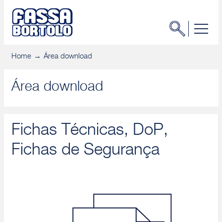
Home
Área download
Área download
Fichas Técnicas, DoP,
Fichas de Segurança