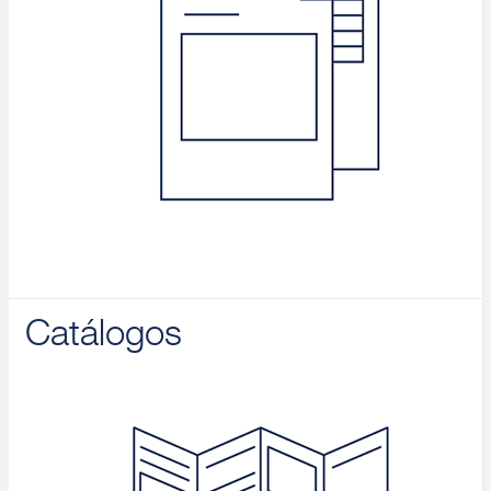
Catálogos