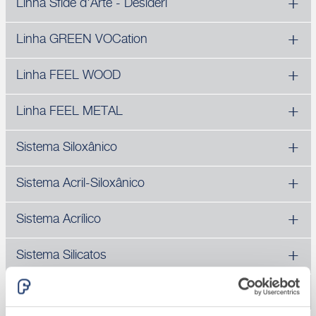
Linha Sfide d'Arte - Desideri
Linha GREEN VOCation
Linha FEEL WOOD
Linha FEEL METAL
Sistema Siloxânico
Sistema Acril-Siloxânico
Sistema Acrílico
Sistema Silicatos
Produtos Complementares