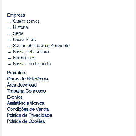
Empresa
Quem somos
História
Sede
Fassa I-Lab
Sustentabilidade e Ambiente
Fassa pela cultura
Formações
Fassa e o desporto
Produtos
Obras de Referência
Área download
Trabalha Connosco
Eventos
Assistência técnica
Condições de Venda
Política de Privacidade
Política de Cookies