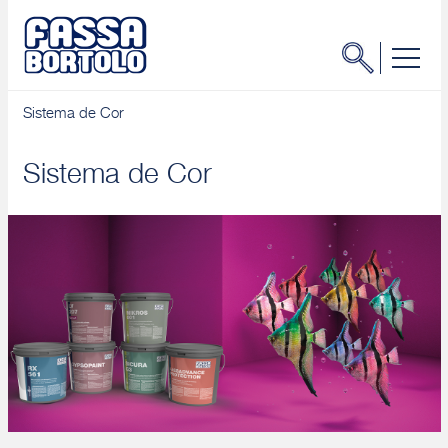
Sistema de Cor
Sistema de Cor