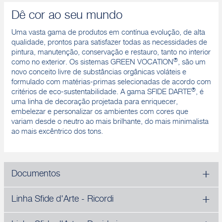
Dê cor ao seu mundo
Uma vasta gama de produtos em contínua evolução, de alta
qualidade, prontos para satisfazer todas as necessidades de
pintura, manutenção, conservação e restauro, tanto no interior
®
como no exterior. Os sistemas GREEN VOCATION
, são um
novo conceito livre de substâncias orgânicas voláteis e
formulado com matérias-primas selecionadas de acordo com
®
critérios de eco-sustentabilidade. A gama SFIDE DARTE
, é
uma linha de decoração projetada para enriquecer,
embelezar e personalizar os ambientes com cores que
variam desde o neutro ao mais brilhante, do mais minimalista
ao mais excêntrico dos tons.
Documentos
Linha Sfide d'Arte - Ricordi