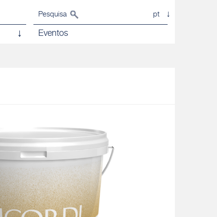
Pesquisa
pt
Eventos