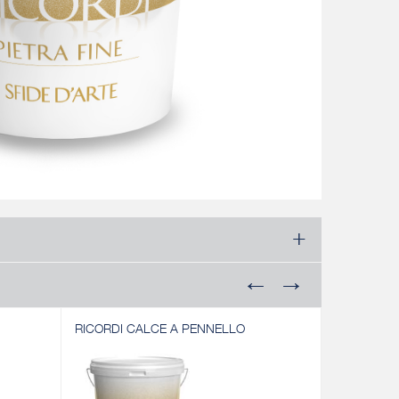
RICORDI CALCE A PENNELLO