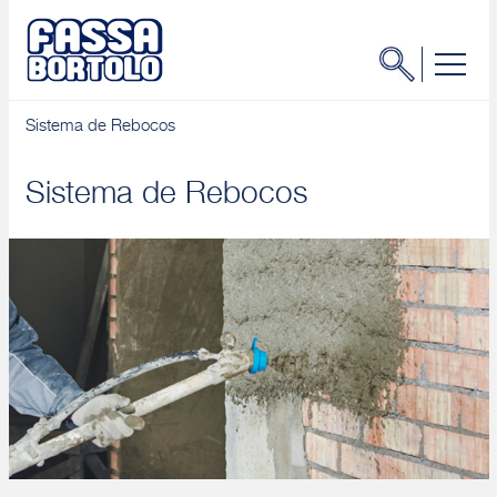
Sistema de Rebocos
Sistema de Rebocos