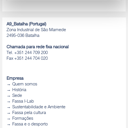
Rejeitar
A9_Batalha (Portugal)
Zona Industrial de São Mamede
2495-036 Batalha
Chamada para rede fixa nacional
Tel. +351 244 709 200
Fax +351 244 704 020
Empresa
Quem somos
História
Sede
Fassa I-Lab
Sustentabilidade e Ambiente
Fassa pela cultura
Formações
Fassa e o desporto