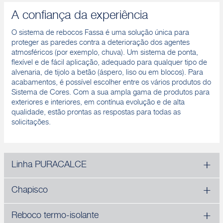
A confiança da experiência
O sistema de rebocos Fassa é uma solução única para
proteger as paredes contra a deterioração dos agentes
atmosféricos (por exemplo, chuva). Um sistema de ponta,
flexível e de fácil aplicação, adequado para qualquer tipo de
alvenaria, de tijolo a betão (áspero, liso ou em blocos). Para
acabamentos, é possível escolher entre os vários produtos do
Sistema de Cores. Com a sua ampla gama de produtos para
exteriores e interiores, em contínua evolução e de alta
qualidade, estão prontas as respostas para todas as
solicitações.
Linha PURACALCE
Chapisco
Reboco termo-isolante