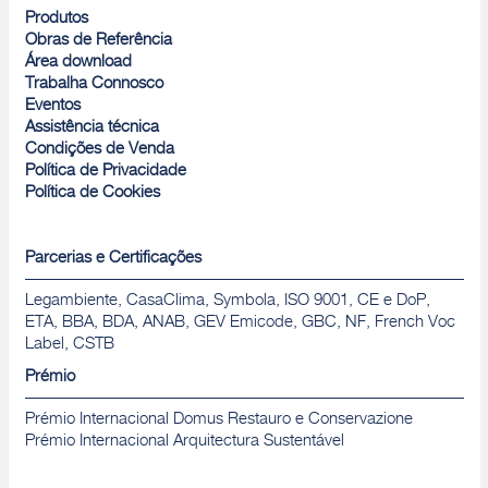
Produtos
Obras de Referência
Área download
Trabalha Connosco
Eventos
Assistência técnica
Condições de Venda
Política de Privacidade
Política de Cookies
Parcerias e Certificações
Legambiente, CasaClima, Symbola, ISO 9001, CE e DoP,
ETA, BBA, BDA, ANAB, GEV Emicode, GBC, NF, French Voc
Label, CSTB
Prémio
Prémio Internacional Domus Restauro e Conservazione
Prémio Internacional Arquitectura Sustentável