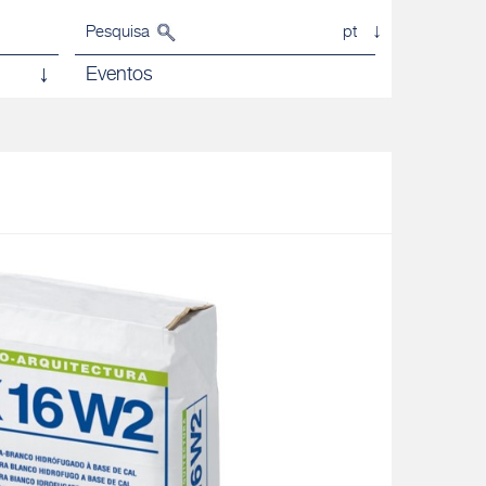
Pesquisa
pt
Eventos