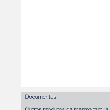
Documentos