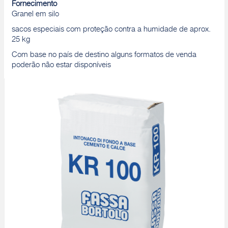
Fornecimento
Granel em silo
sacos especiais com proteção contra a humidade de aprox.
25 kg
Com base no país de destino alguns formatos de venda
poderão não estar disponíveis