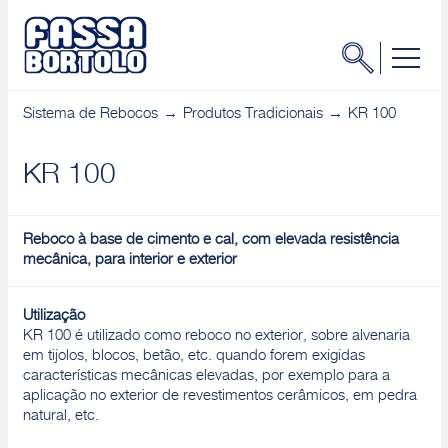
Sistema de Rebocos
Produtos Tradicionais
KR 100
KR 100
Reboco à base de cimento e cal, com elevada resistência
mecânica, para interior e exterior
Utilização
KR 100 é utilizado como reboco no exterior, sobre alvenaria
em tijolos, blocos, betão, etc. quando forem exigidas
características mecânicas elevadas, por exemplo para a
aplicação no exterior de revestimentos cerâmicos, em pedra
natural, etc.