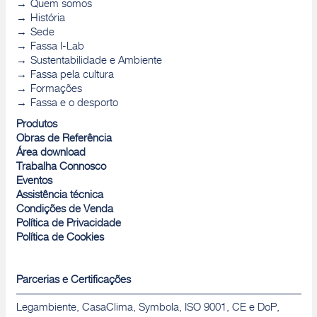
Quem somos
História
Sede
Fassa I-Lab
Sustentabilidade e Ambiente
Fassa pela cultura
Formações
Fassa e o desporto
Produtos
Obras de Referência
Área download
Trabalha Connosco
Eventos
Assistência técnica
Condições de Venda
Política de Privacidade
Política de Cookies
Parcerias e Certificações
Legambiente, CasaClima, Symbola, ISO 9001, CE e DoP,