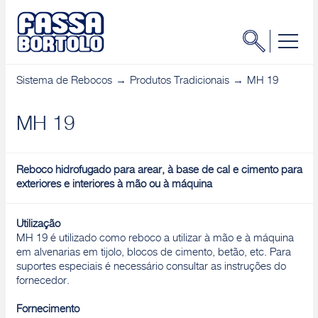
Sistema de Rebocos
Produtos Tradicionais
MH 19
MH 19
Reboco hidrofugado para arear, à base de cal e cimento para
exteriores e interiores à mão ou à máquina
Utilização
MH 19 é utilizado como reboco a utilizar à mão e à máquina
em alvenarias em tijolo, blocos de cimento, betão, etc. Para
suportes especiais é necessário consultar as instruções do
fornecedor.
Fornecimento