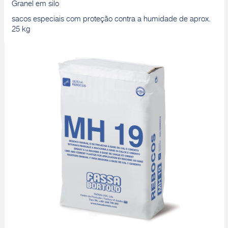
Granel em silo
sacos especiais com proteção contra a humidade de aprox.
25 kg