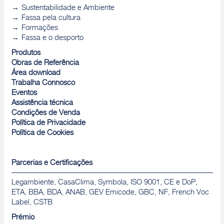
Sustentabilidade e Ambiente
Fassa pela cultura
Formações
Fassa e o desporto
Produtos
Obras de Referência
Área download
Trabalha Connosco
Eventos
Assistência técnica
Condições de Venda
Política de Privacidade
Política de Cookies
Parcerias e Certificações
Legambiente, CasaClima, Symbola, ISO 9001, CE e DoP,
ETA, BBA, BDA, ANAB, GEV Emicode, GBC, NF, French Voc
Label, CSTB
Prémio