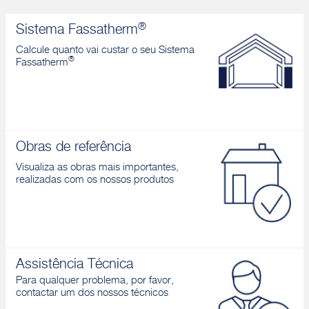
®
Sistema Fassatherm
Calcule quanto vai custar o seu Sistema
®
Fassatherm
Obras de referência
Visualiza as obras mais importantes,
realizadas com os nossos produtos
Assistência Técnica
Para qualquer problema, por favor,
contactar um dos nossos técnicos