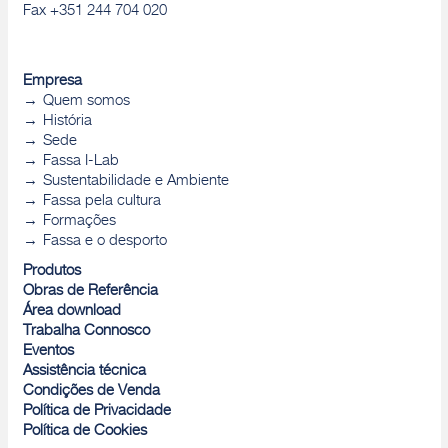
Fax +351 244 704 020
Empresa
Quem somos
História
Sede
Fassa I-Lab
Sustentabilidade e Ambiente
Fassa pela cultura
Formações
Fassa e o desporto
Produtos
Obras de Referência
Área download
Trabalha Connosco
Eventos
Assistência técnica
Condições de Venda
Política de Privacidade
Política de Cookies