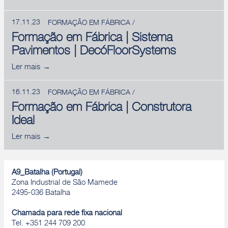
17.11.23
FORMAÇÃO EM FÁBRICA /
Formação em Fábrica | Sistema
Pavimentos | DecóFloorSystems
Ler mais
16.11.23
FORMAÇÃO EM FÁBRICA /
Formação em Fábrica | Construtora
Ideal
Ler mais
A9_Batalha (Portugal)
Zona Industrial de São Mamede
2495-036 Batalha
Chamada para rede fixa nacional
Tel. +351 244 709 200