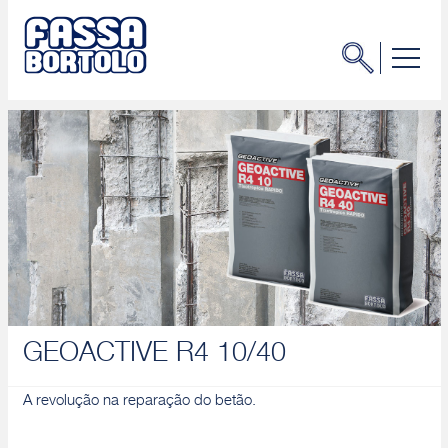
GEOACTIVE R4 10/40
A revolução na reparação do betão.