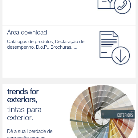
Área download
Catálogos de produtos, Declaração de
desempenho, D.o.P., Brochuras, ...
trends for
exteriors,
tintas para
exterior.
Dê a sua liberdade de