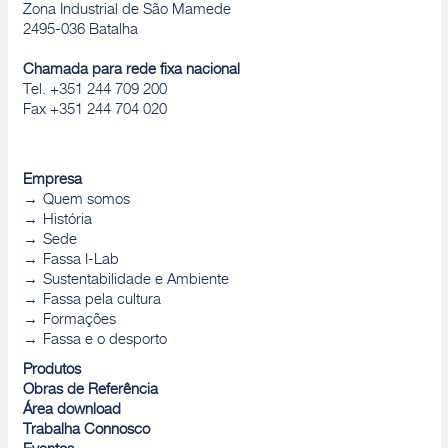
Zona Industrial de São Mamede
2495-036 Batalha
Chamada para rede fixa nacional
Tel. +351 244 709 200
Fax +351 244 704 020
Empresa
Quem somos
História
Sede
Fassa I-Lab
Sustentabilidade e Ambiente
Fassa pela cultura
Formações
Fassa e o desporto
Produtos
Obras de Referência
Área download
Trabalha Connosco