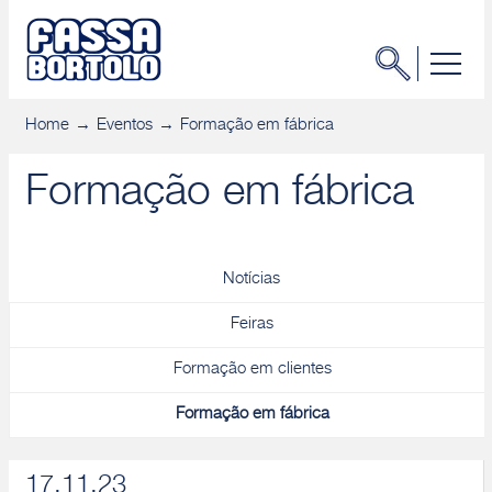
Home
Eventos
Formação em fábrica
Formação em fábrica
Notícias
Feiras
Formação em clientes
Formação em fábrica
17.11.23