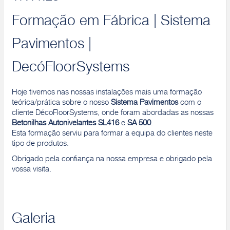
Formação em Fábrica | Sistema
Pavimentos |
DecóFloorSystems
Hoje tivemos nas nossas instalações mais uma formação
teórica/prática sobre o nosso
Sistema Pavimentos
com o
cliente DécoFloorSystems, onde foram abordadas as nossas
Betonilhas Autonivelantes
SL416
e
SA 500
.
Esta formação serviu para formar a equipa do clientes neste
tipo de produtos.
Obrigado pela confiança na nossa empresa e obrigado pela
vossa visita.
Galeria