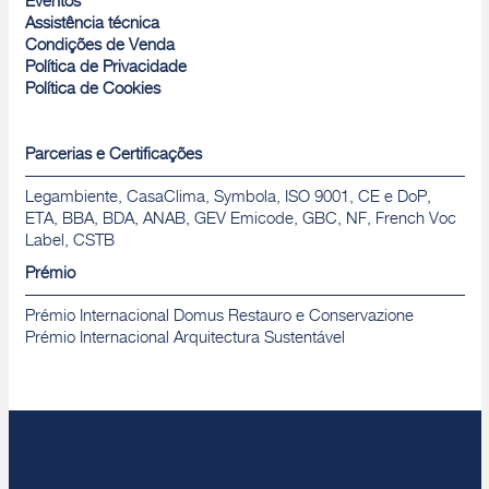
Eventos
Assistência técnica
Condições de Venda
Política de Privacidade
Política de Cookies
Parcerias e Certificações
Legambiente, CasaClima, Symbola, ISO 9001, CE e DoP,
ETA, BBA, BDA, ANAB, GEV Emicode, GBC, NF, French Voc
Label, CSTB
Prémio
Prémio Internacional Domus Restauro e Conservazione
Prémio Internacional Arquitectura Sustentável