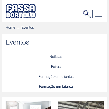
Home
Eventos
Eventos
Notícias
Feiras
Formação em clientes
Formação em fábrica