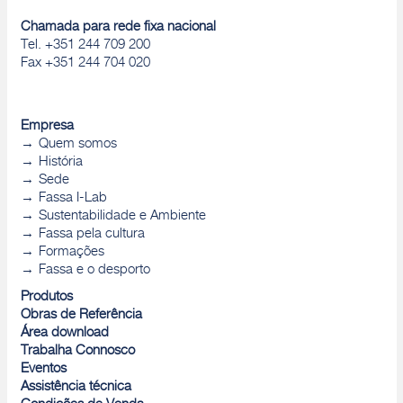
Chamada para rede fixa nacional
Tel. +351 244 709 200
Fax +351 244 704 020
Empresa
Quem somos
História
Sede
Fassa I-Lab
Sustentabilidade e Ambiente
Fassa pela cultura
Formações
Fassa e o desporto
Produtos
Obras de Referência
Área download
Trabalha Connosco
Eventos
Assistência técnica