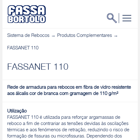
Sistema de Rebocos
Produtos Complementares
FASSANET 110
FASSANET 110
Rede de armadura para rebocos em fibra de vidro resistente
aos álcalis cor de branca com gramagem de 110 g/m²
Utilização
FASSANET 110 é utilizada para reforçar argamassas de
reboco a fim de contrariar as tensões devidas às oscilações
térmicas e aos fenómenos de retração, reduzindo o risco de
formação de fissuras ou microfissuras. Dependendo dos