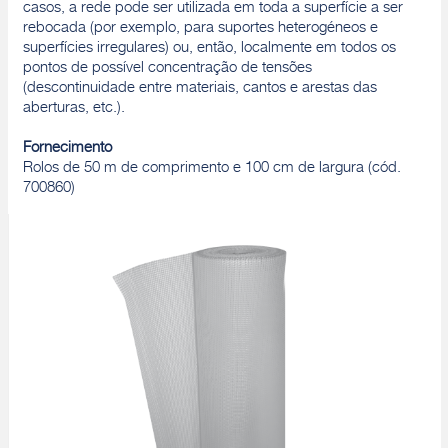
casos, a rede pode ser utilizada em toda a superfície a ser
rebocada (por exemplo, para suportes heterogéneos e
superfícies irregulares) ou, então, localmente em todos os
pontos de possível concentração de tensões
(descontinuidade entre materiais, cantos e arestas das
aberturas, etc.).
Fornecimento
Rolos de 50 m de comprimento e 100 cm de largura (cód.
700860)