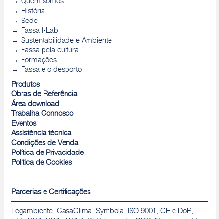
Quem somos
História
Sede
Fassa I-Lab
Sustentabilidade e Ambiente
Fassa pela cultura
Formações
Fassa e o desporto
Produtos
Obras de Referência
Área download
Trabalha Connosco
Eventos
Assistência técnica
Condições de Venda
Política de Privacidade
Política de Cookies
Parcerias e Certificações
Legambiente, CasaClima, Symbola, ISO 9001, CE e DoP,