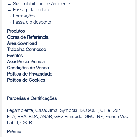
Sustentabilidade e Ambiente
Fassa pela cultura
Formações
Fassa e o desporto
Produtos
Obras de Referência
Área download
Trabalha Connosco
Eventos
Assistência técnica
Condições de Venda
Política de Privacidade
Política de Cookies
Parcerias e Certificações
Legambiente, CasaClima, Symbola, ISO 9001, CE e DoP,
ETA, BBA, BDA, ANAB, GEV Emicode, GBC, NF, French Voc
Label, CSTB
Prémio