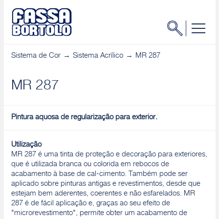
Sistema de Cor
Sistema Acrílico
MR 287
MR 287
Pintura aquosa de regularização para exterior.
Utilização
MR 287 é uma tinta de proteção e decoração para exteriores,
que é utilizada branca ou colorida em rebocos de
acabamento à base de cal-cimento. Também pode ser
aplicado sobre pinturas antigas e revestimentos, desde que
estejam bem aderentes, coerentes e não esfarelados. MR
287 é de fácil aplicação e, graças ao seu efeito de
"microrevestimento", permite obter um acabamento de