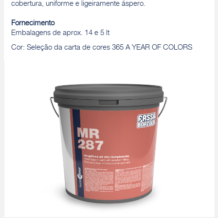
cobertura, uniforme e ligeiramente áspero.
Fornecimento
Embalagens de aprox. 14 e 5 lt
Cor: Seleção da carta de cores 365 A YEAR OF COLORS