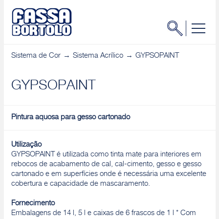
Sistema de Cor
Sistema Acrílico
GYPSOPAINT
GYPSOPAINT
Pintura aquosa para gesso cartonado
Utilização
GYPSOPAINT é utilizada como tinta mate para interiores em
rebocos de acabamento de cal, cal-cimento, gesso e gesso
cartonado e em superfícies onde é necessária uma excelente
cobertura e capacidade de mascaramento.
Fornecimento
Embalagens de 14 l, 5 l e caixas de 6 frascos de 1 l * Com