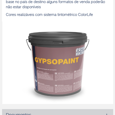
base no país de destino alguns formatos de venda poderão
não estar disponíveis
Cores realizáveis com sistema tintométrico ColorLife