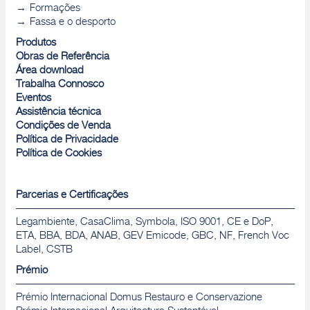
Formações
Fassa e o desporto
Produtos
Obras de Referência
Área download
Trabalha Connosco
Eventos
Assistência técnica
Condições de Venda
Política de Privacidade
Política de Cookies
Parcerias e Certificações
Legambiente, CasaClima, Symbola, ISO 9001, CE e DoP,
ETA, BBA, BDA, ANAB, GEV Emicode, GBC, NF, French Voc
Label, CSTB
Prémio
Prémio Internacional Domus Restauro e Conservazione