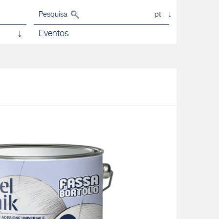
Pesquisa
pt
Eventos