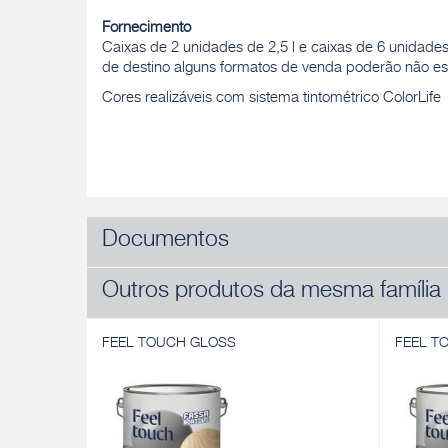
Fornecimento
Caixas de 2 unidades de 2,5 l e caixas de 6 unidade
de destino alguns formatos de venda poderão não est
Cores realizáveis com sistema tintométrico ColorLife
Documentos
Outros produtos da mesma família
FEEL TOUCH GLOSS
FEEL T