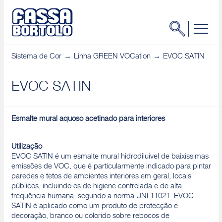
Sistema de Cor
Linha GREEN VOCation
EVOC SATIN
EVOC SATIN
Esmalte mural aquoso acetinado para interiores
Utilização
EVOC SATIN é um esmalte mural hidrodiluível de baixíssimas
emissões de VOC, que é particularmente indicado para pintar
paredes e tetos de ambientes interiores em geral, locais
públicos, incluindo os de higiene controlada e de alta
frequência humana, segundo a norma UNI 11021. EVOC
SATIN é aplicado como um produto de protecção e
decoração, branco ou colorido sobre rebocos de