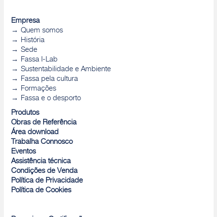
Empresa
Quem somos
História
Sede
Fassa I-Lab
Sustentabilidade e Ambiente
Fassa pela cultura
Formações
Fassa e o desporto
Produtos
Obras de Referência
Área download
Trabalha Connosco
Eventos
Assistência técnica
Condições de Venda
Política de Privacidade
Política de Cookies