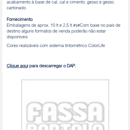
acabamento à base de cal, cal e cimento, gesso e gesso
cartonado.
Fornecimento
Embalagens de aprox. 10 lt e 2,5 lt.#s#Com base no país de
destino alguns formatos de venda poderão não estar
disponíveis
Cores realizáveis com sistema tintométrico ColorLife
Clique aqui
para descarregar o DAP.