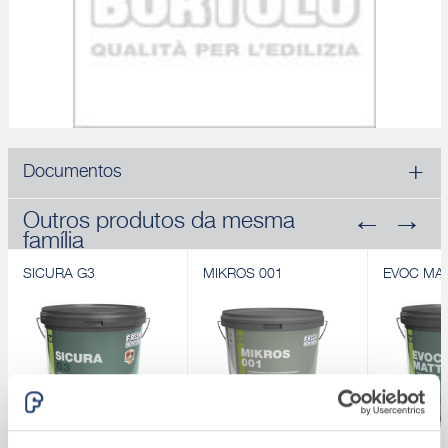
Documentos
Outros produtos da mesma
família
SICURA G3
MIKROS 001
EVOC MA