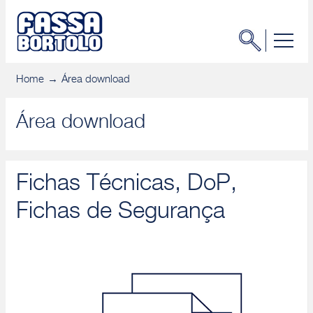
Home
Área download
Área download
Fichas Técnicas, DoP,
Fichas de Segurança