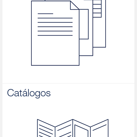
Catálogos