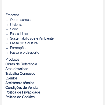
Empresa
Quem somos
História
Sede
Fassa I-Lab
Sustentabilidade e Ambiente
Fassa pela cultura
Formações
Fassa e o desporto
Produtos
Obras de Referência
Área download
Trabalha Connosco
Eventos
Assistência técnica
Condições de Venda
Política de Privacidade
Política de Cookies