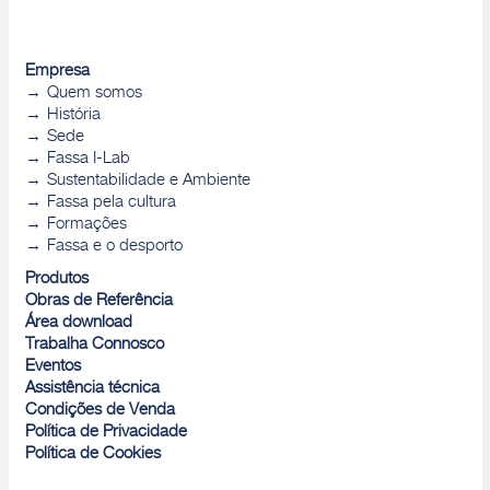
Empresa
Quem somos
História
Sede
Fassa I-Lab
Sustentabilidade e Ambiente
Fassa pela cultura
Formações
Fassa e o desporto
Produtos
Obras de Referência
Área download
Trabalha Connosco
Eventos
Assistência técnica
Condições de Venda
Política de Privacidade
Política de Cookies