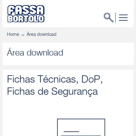
Home
Área download
Área download
Fichas Técnicas, DoP,
Fichas de Segurança