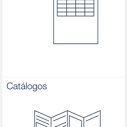
Catálogos