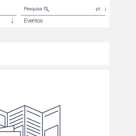
Pesquisa
pt
Eventos