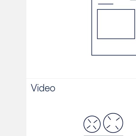
Video