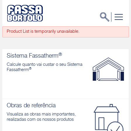
Product List is temporarily unavailable.
®
Sistema Fassatherm
Calcule quanto vai custar o seu Sistema
®
Fassatherm
Obras de referência
Visualiza as obras mais importantes,
realizadas com os nossos produtos