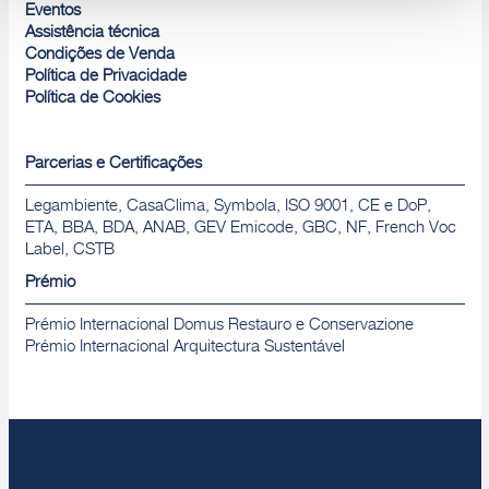
Rejeitar
Eventos
Assistência técnica
Condições de Venda
Política de Privacidade
Política de Cookies
Parcerias e Certificações
Legambiente, CasaClima, Symbola, ISO 9001, CE e DoP,
ETA, BBA, BDA, ANAB, GEV Emicode, GBC, NF, French Voc
Label, CSTB
Prémio
Prémio Internacional Domus Restauro e Conservazione
Prémio Internacional Arquitectura Sustentável