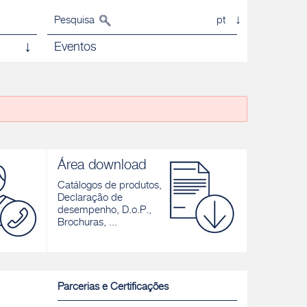
Pesquisa
pt
Eventos
Área download
Catálogos de produtos,
Declaração de
desempenho, D.o.P.,
Brochuras, ...
Parcerias e Certificações