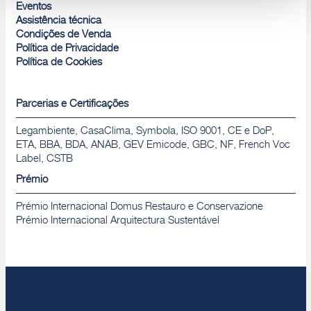
Rejeitar
Eventos
Assistência técnica
Condições de Venda
Política de Privacidade
Política de Cookies
Parcerias e Certificações
Legambiente, CasaClima, Symbola, ISO 9001, CE e DoP,
ETA, BBA, BDA, ANAB, GEV Emicode, GBC, NF, French Voc
Label, CSTB
Prémio
Prémio Internacional Domus Restauro e Conservazione
Prémio Internacional Arquitectura Sustentável