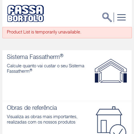
Product List is temporarily unavailable.
®
Sistema Fassatherm
Calcule quanto vai custar o seu Sistema
®
Fassatherm
Obras de referência
Visualiza as obras mais importantes,
realizadas com os nossos produtos