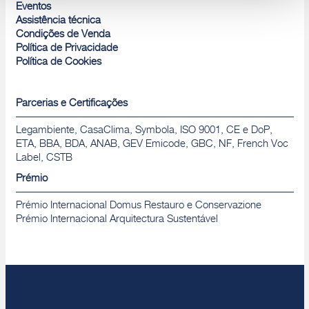
Rejeitar
Eventos
Assistência técnica
Condições de Venda
Política de Privacidade
Política de Cookies
Parcerias e Certificações
Legambiente, CasaClima, Symbola, ISO 9001, CE e DoP,
ETA, BBA, BDA, ANAB, GEV Emicode, GBC, NF, French Voc
Label, CSTB
Prémio
Prémio Internacional Domus Restauro e Conservazione
Prémio Internacional Arquitectura Sustentável