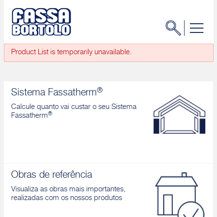
Product List is temporarily unavailable.
®
Sistema Fassatherm
Calcule quanto vai custar o seu Sistema
®
Fassatherm
Obras de referência
Visualiza as obras mais importantes,
realizadas com os nossos produtos