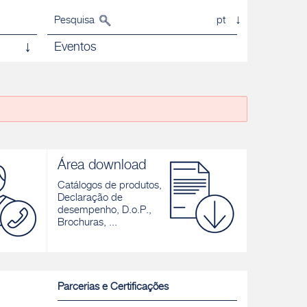
Pesquisa
pt
Eventos
Área download
Catálogos de produtos,
Declaração de
desempenho, D.o.P.,
Brochuras, ...
Parcerias e Certificações