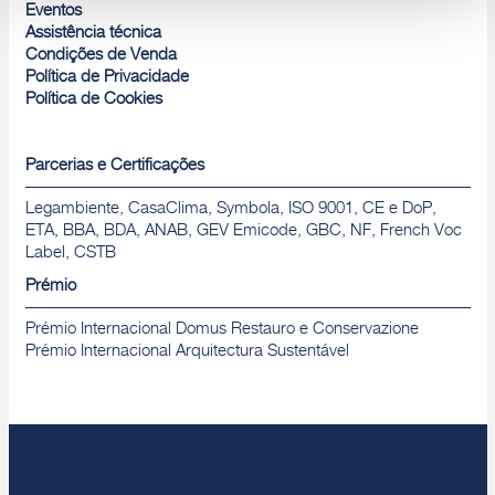
Rejeitar
Eventos
Assistência técnica
Condições de Venda
Política de Privacidade
Política de Cookies
Parcerias e Certificações
Legambiente, CasaClima, Symbola, ISO 9001, CE e DoP,
ETA, BBA, BDA, ANAB, GEV Emicode, GBC, NF, French Voc
Label, CSTB
Prémio
Prémio Internacional Domus Restauro e Conservazione
Prémio Internacional Arquitectura Sustentável