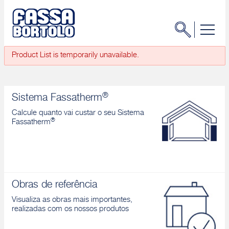
Product List is temporarily unavailable.
®
Sistema Fassatherm
Calcule quanto vai custar o seu Sistema
®
Fassatherm
Obras de referência
Visualiza as obras mais importantes,
realizadas com os nossos produtos