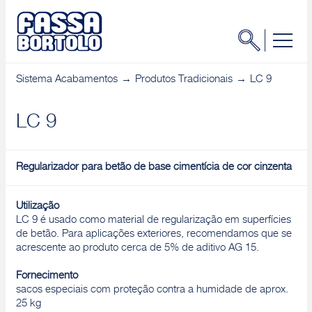
Sistema Acabamentos
Produtos Tradicionais
LC 9
LC 9
Regularizador para betão de base cimentícia de cor cinzenta
Utilização
LC 9 é usado como material de regularização em superfícies
de betão. Para aplicações exteriores, recomendamos que se
acrescente ao produto cerca de 5% de aditivo AG 15.
Fornecimento
sacos especiais com proteção contra a humidade de aprox.
25 kg