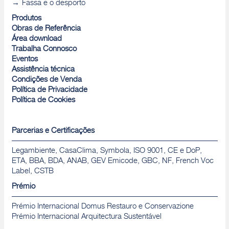
Fassa e o desporto
Produtos
Obras de Referência
Área download
Trabalha Connosco
Eventos
Assistência técnica
Condições de Venda
Política de Privacidade
Política de Cookies
Parcerias e Certificações
Legambiente, CasaClima, Symbola, ISO 9001, CE e DoP,
ETA, BBA, BDA, ANAB, GEV Emicode, GBC, NF, French Voc
Label, CSTB
Prémio
Prémio Internacional Domus Restauro e Conservazione
Prémio Internacional Arquitectura Sustentável