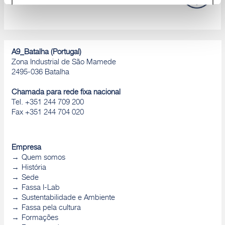
Rejeitar
A9_Batalha (Portugal)
Zona Industrial de São Mamede
2495-036 Batalha
Chamada para rede fixa nacional
Tel. +351 244 709 200
Fax +351 244 704 020
Empresa
Quem somos
História
Sede
Fassa I-Lab
Sustentabilidade e Ambiente
Fassa pela cultura
Formações