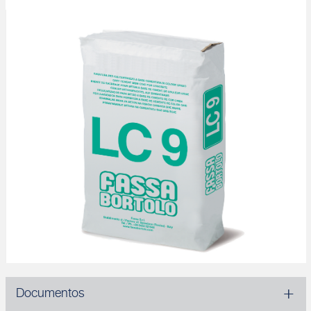
Documentos