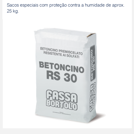
Sacos especiais com proteção contra a humidade de aprox.
25 kg.