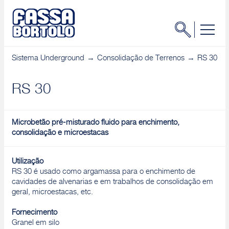
Sistema Underground
Consolidação de Terrenos
RS 30
RS 30
Microbetão pré-misturado fluido para enchimento,
consolidação e microestacas
Utilização
RS 30 é usado como argamassa para o enchimento de
cavidades de alvenarias e em trabalhos de consolidação em
geral, microestacas, etc.
Fornecimento
Granel em silo