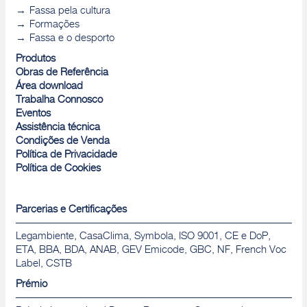
Fassa pela cultura
Formações
Fassa e o desporto
Produtos
Obras de Referência
Área download
Trabalha Connosco
Eventos
Assistência técnica
Condições de Venda
Política de Privacidade
Política de Cookies
Parcerias e Certificações
Legambiente, CasaClima, Symbola, ISO 9001, CE e DoP,
ETA, BBA, BDA, ANAB, GEV Emicode, GBC, NF, French Voc
Label, CSTB
Prémio