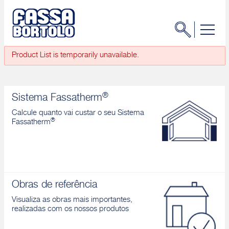
Product List is temporarily unavailable.
®
Sistema Fassatherm
Calcule quanto vai custar o seu Sistema
®
Fassatherm
Obras de referência
Visualiza as obras mais importantes,
realizadas com os nossos produtos