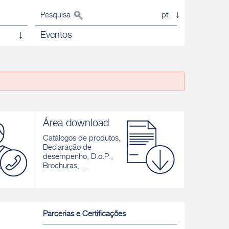
Pesquisa
pt
Eventos
Área download
Catálogos de produtos,
Declaração de
desempenho, D.o.P.,
Brochuras, ...
Parcerias e Certificações