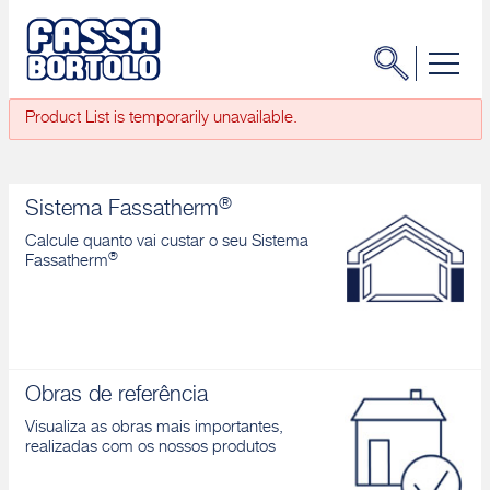
Product List is temporarily unavailable.
®
Sistema Fassatherm
Calcule quanto vai custar o seu Sistema
®
Fassatherm
Obras de referência
Visualiza as obras mais importantes,
realizadas com os nossos produtos