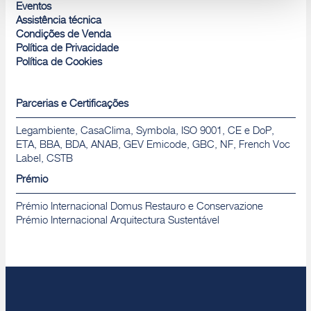
Rejeitar
Eventos
Assistência técnica
Condições de Venda
Política de Privacidade
Política de Cookies
Parcerias e Certificações
Legambiente, CasaClima, Symbola, ISO 9001, CE e DoP,
ETA, BBA, BDA, ANAB, GEV Emicode, GBC, NF, French Voc
Label, CSTB
Prémio
Prémio Internacional Domus Restauro e Conservazione
Prémio Internacional Arquitectura Sustentável