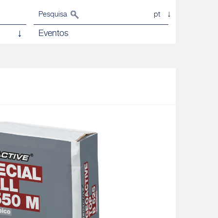
Pesquisa
pt
Eventos