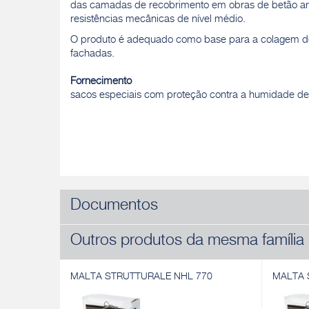
das camadas de recobrimento em obras de betão a
resistências mecânicas de nível médio.
O produto é adequado como base para a colagem d
fachadas.
Fornecimento
sacos especiais com proteção contra a humidade de
Documentos
Outros produtos da mesma família
MALTA STRUTTURALE NHL 770
MALTA 