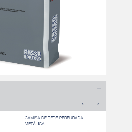
CAMISA DE REDE PERFURADA
RR 20
METÁLICA