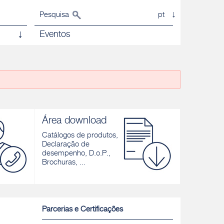
Pesquisa
pt
Eventos
Área download
Catálogos de produtos,
Declaração de
desempenho, D.o.P.,
Brochuras, ...
Parcerias e Certificações