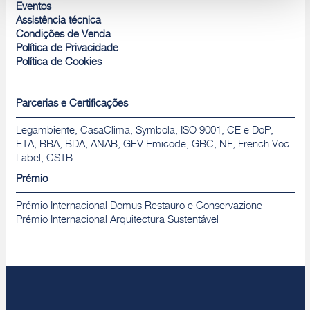
Rejeitar
Eventos
Assistência técnica
Condições de Venda
Política de Privacidade
Política de Cookies
Parcerias e Certificações
Legambiente, CasaClima, Symbola, ISO 9001, CE e DoP,
ETA, BBA, BDA, ANAB, GEV Emicode, GBC, NF, French Voc
Label, CSTB
Prémio
Prémio Internacional Domus Restauro e Conservazione
Prémio Internacional Arquitectura Sustentável