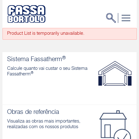
Product List is temporarily unavailable.
®
Sistema Fassatherm
Calcule quanto vai custar o seu Sistema
®
Fassatherm
Obras de referência
Visualiza as obras mais importantes,
realizadas com os nossos produtos