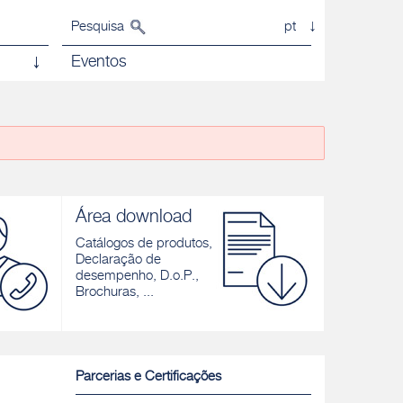
Pesquisa
pt
Eventos
Área download
Catálogos de produtos,
Declaração de
desempenho, D.o.P.,
Brochuras, ...
Parcerias e Certificações